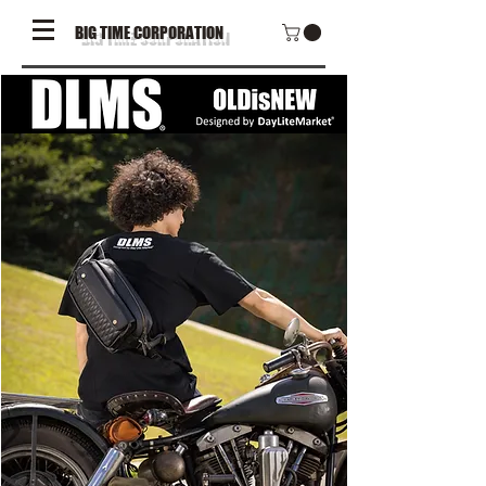
BIG TIME CORPORATION