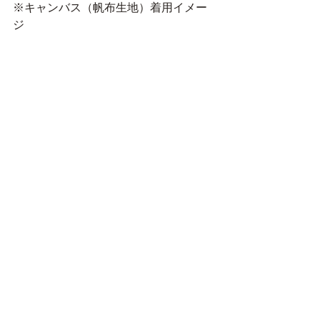
※キャンバス（帆布生地）着用イメー
ジ 