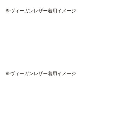
※ヴィーガンレザー着用イメージ 
※ヴィーガンレザー着用イメージ 