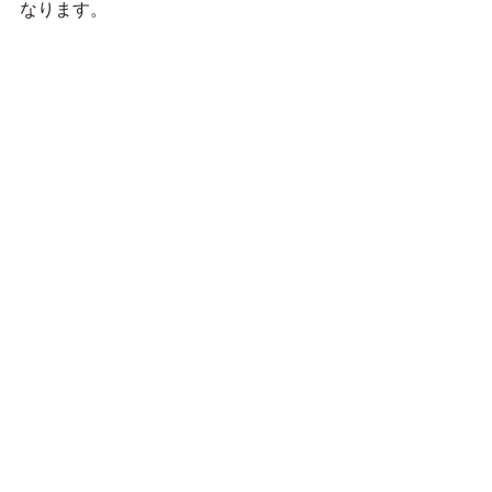
なります。