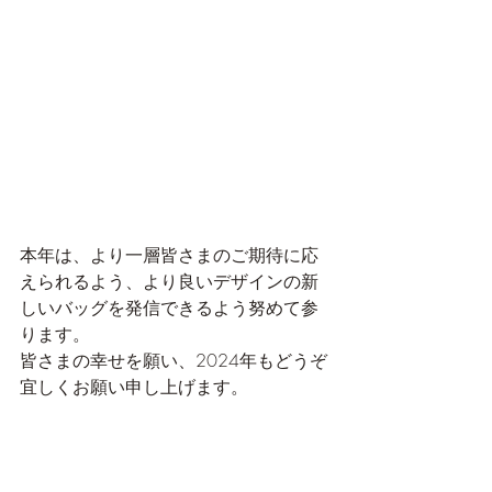
本年は、より一層皆さまのご期待に応
えられるよう、より良いデザインの新
しいバッグを発信できるよう努めて参
ります。
皆さまの幸せを願い、2024年もどうぞ
宜しくお願い申し上げます。