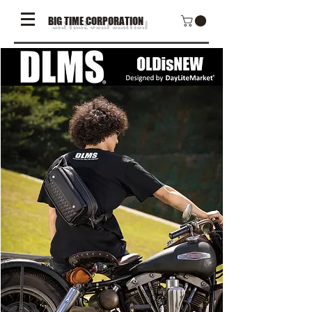
BIG TIME CORPORATION