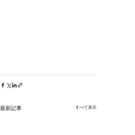
最新記事
すべて表示