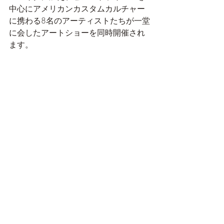
中心にアメリカンカスタムカルチャー
に携わる8名のアーティストたちが一堂
に会したアートショーを同時開催され
ます。