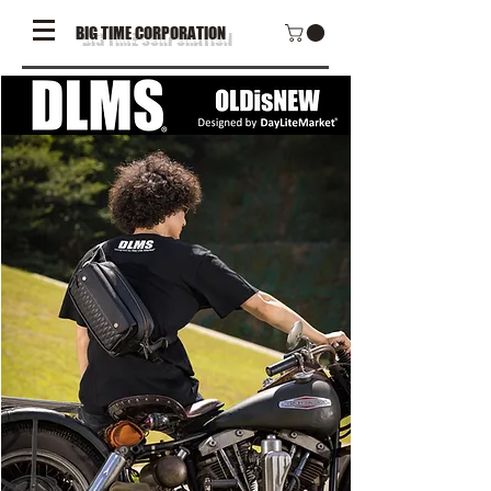
BIG TIME CORPORATION