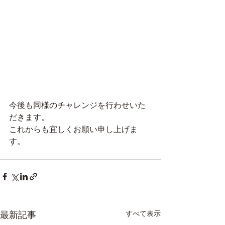
今後も同様のチャレンジを行わせいた
だきます。
これからも宜しくお願い申し上げま
す。
最新記事
すべて表示