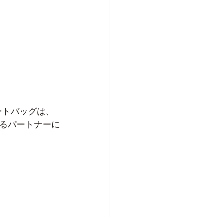
ートバッグは、
るパートナーに