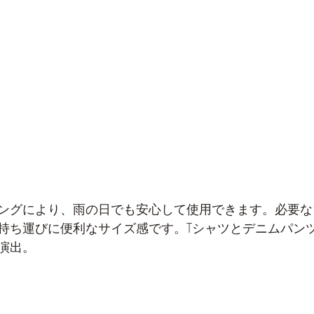
ングにより、雨の日でも安心して使用できます。必要な
持ち運びに便利なサイズ感です。Tシャツとデニムパン
演出。