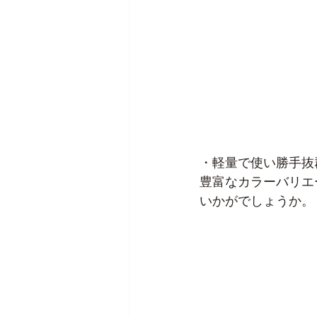
・軽量で使い勝手抜
豊富なカラーバリエ
いかがでしょうか。