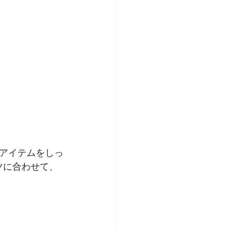
アイテムをしっ
ツに合わせて、