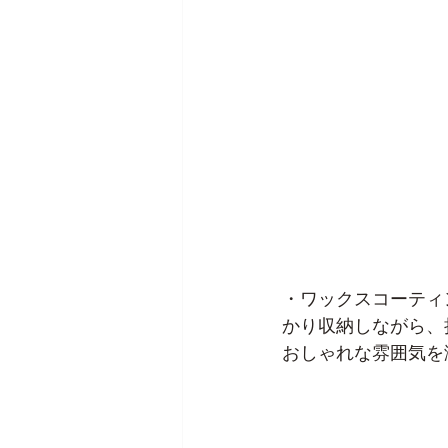
・ワックスコーティ
かり収納しながら、
おしゃれな雰囲気を