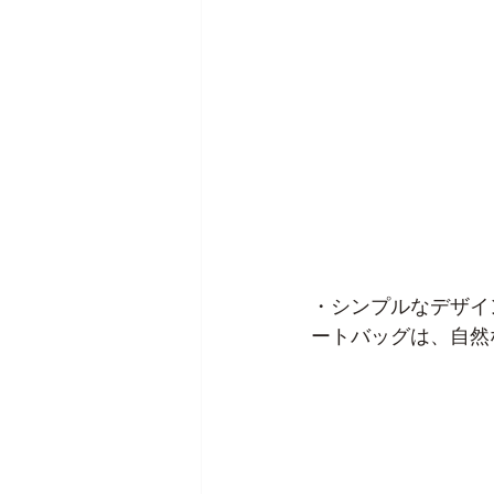
・シンプルなデザイ
ートバッグは、自然