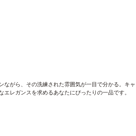
ンながら、その洗練された雰囲気が一目で分かる。キャ
なエレガンスを求めるあなたにぴったりの一品です。