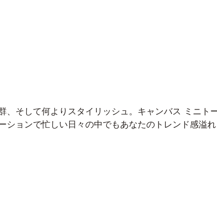
群、そして何よりスタイリッシュ。キャンバス ミニト
ーションで忙しい日々の中でもあなたのトレンド感溢れ