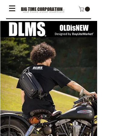
BIG TIME CORPORATION