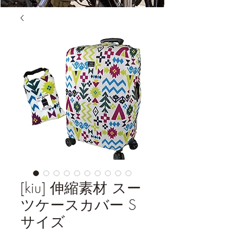
[kiu] 伸縮素材 スー
ツケースカバー S
サイズ