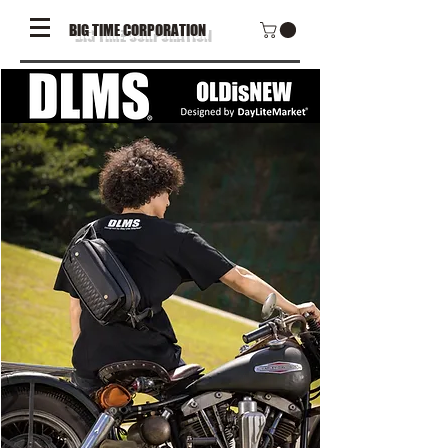
BIG TIME CORPORATION